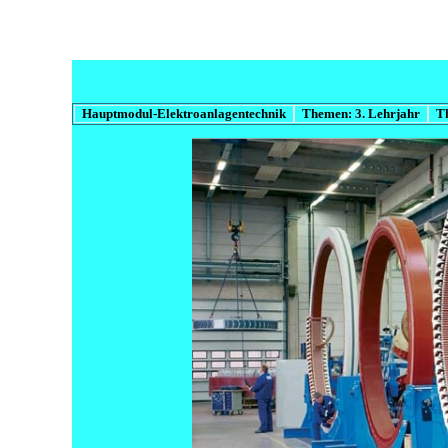
Hauptmodul-Elektroanlagentechnik
Themen: 3. Lehrjahr
T