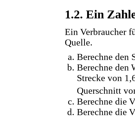
1.2. Ein Zahl
Ein Verbraucher f
Quelle.
Berechne den S
Berechne den W
Strecke von 1,
Querschnitt v
Berechne die V
Berechne die V