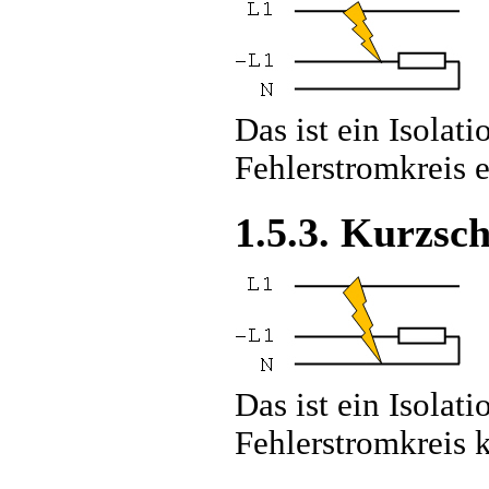
Das ist ein Isolat
Fehlerstromkreis e
1.5.3. Kurzsch
Das ist ein Isolat
Fehlerstromkreis k