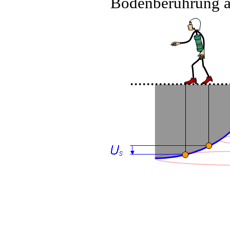
Bodenberührung a