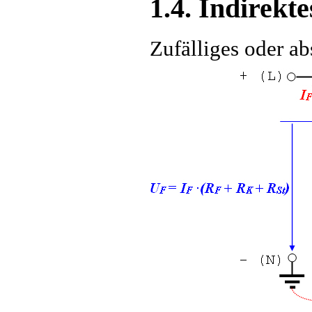
1.4. Indirekt
Zufälliges oder a