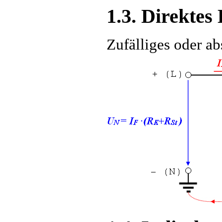
1.3. Direktes
Zufälliges oder a