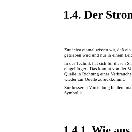
1.4. Der Stro
Zunächst einmal wissen wir, daß ei
getrieben wird und nur in einem Leite
In der Technik hat sich für diesen S
eingebürgert. Das kommt von der Vor
Quelle in Richtung eines Verbrauche
wieder zur Quelle zurückkommt.
Zur besseren Vorstellung bedient ma
Symbolik.
1.4.1. Wie au