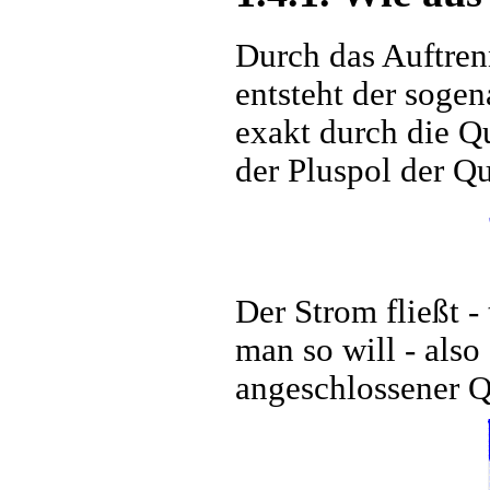
Durch das Auftrenn
entsteht der soge
exakt durch die Q
der Pluspol der Qu
Der Strom fließt -
man so will - also
angeschlossener Qu