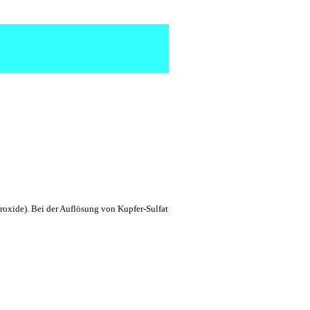
roxide). Bei der Auflösung von Kupfer-Sulfat