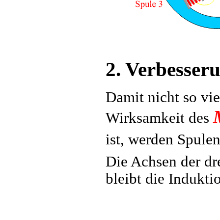
2. Verbesser
Damit nicht so vie
Wirksamkeit des
ist, werden Spulen
Die Achsen der dr
bleibt die Indukt