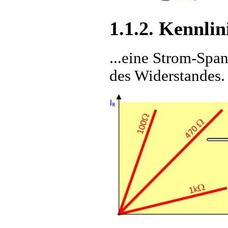
1.1.2. Kennlin
...eine Strom-Span
des Widerstandes.