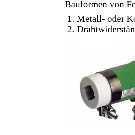
Bauformen von Fe
Metall- oder K
Drahtwiderstä