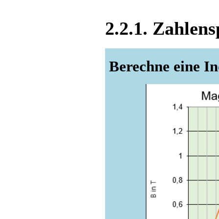
2.2.1. Zahlens