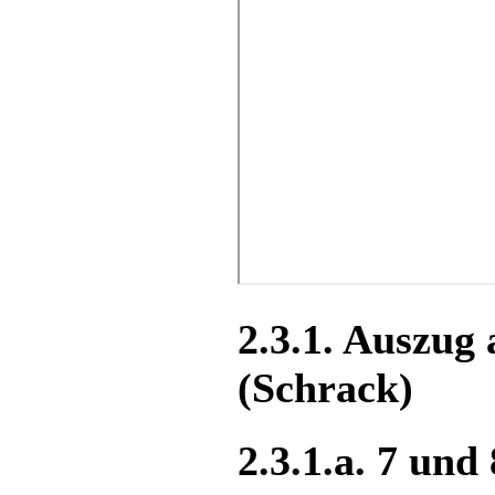
2.3.1. Auszu
(Schrack)
2.3.1.a. 7 un