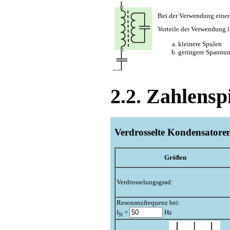
Bei der Verwendung einer
Vorteile der Verwendung l
kleinere Spulen
geringere Spannu
2.2. Zahlensp