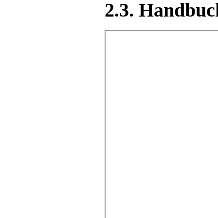
2.3. Handbuc