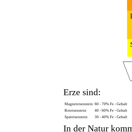
Erze sind:
Magneteisenstein
60 - 70% Fe - Gehalt
Roteisenstein
40 - 60% Fe - Gehalt
Spateisenstein
30 - 40% Fe - Gehalt
In der Natur kommt