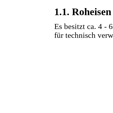
1.1. Roheisen
Es besitzt ca. 4 -
für technisch ver