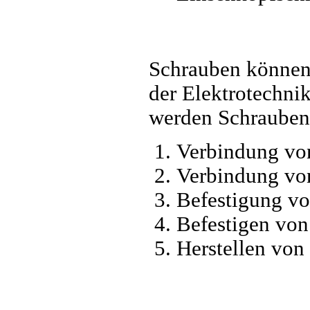
Schrauben können 
der Elektrotechnik
werden Schrauben
Verbindung vo
Verbindung vo
Befestigung v
Befestigen vo
Herstellen vo