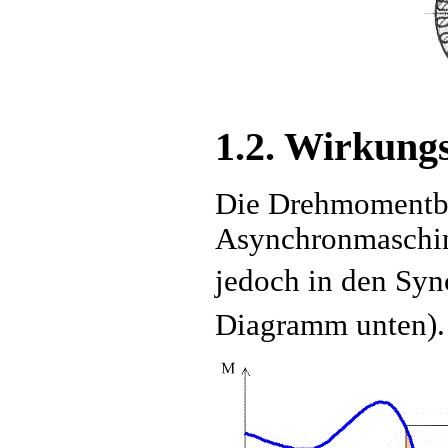
1.2. Wirkung
Die Drehmomentbil
Asynchronmaschine
jedoch in den Syn
Diagramm unten).