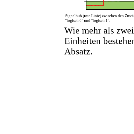
Signalhub (rote Linie) zwischen den Zust
"logisch 0" und "logisch 1".
Wie mehr als zwei
Einheiten bestehe
Absatz.