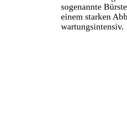
sogenannte Bürste
einem starken Abb
wartungsintensiv.