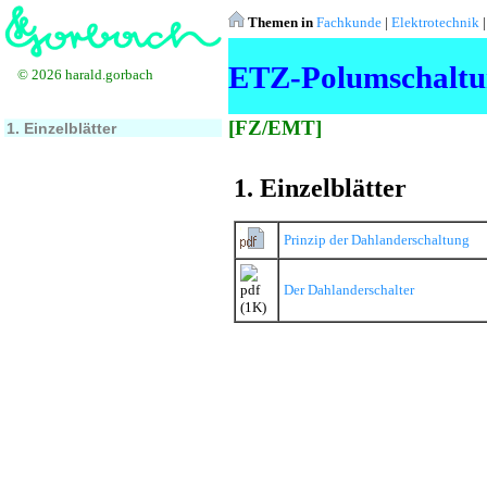
Themen in
Fachkunde
|
Elektrotechnik
ETZ-Polumschaltu
© 2026 harald.gorbach
[FZ/EMT]
1. Einzelblätter
1. Einzelblätter
Prinzip der Dahlanderschaltung
Der Dahlanderschalter