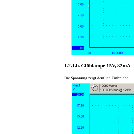
1.2.1.b. Glühlampe 15V, 82mA
Die Spannung zeigt deutlich Einbrüche: