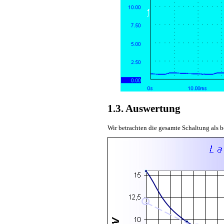
1.3. Auswertung
Wir betrachten die gesamte Schaltung als 