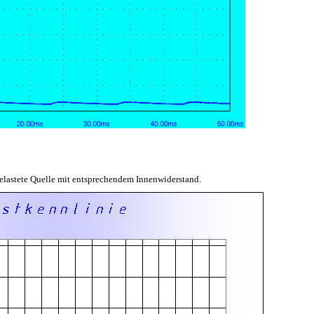
belastete Quelle mit entsprechendem Innenwiderstand.