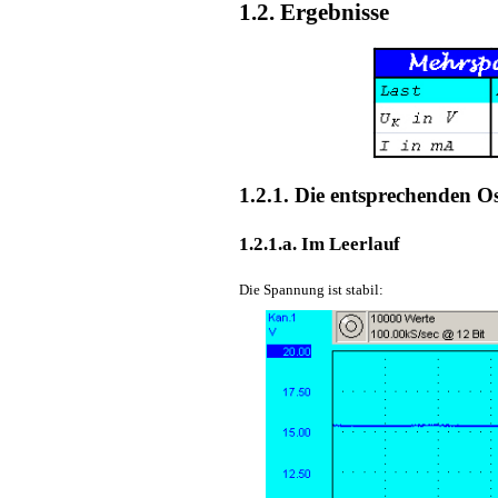
1.2. Ergebnisse
1.2.1. Die entsprechenden 
1.2.1.a. Im Leerlauf
Die Spannung ist stabil: