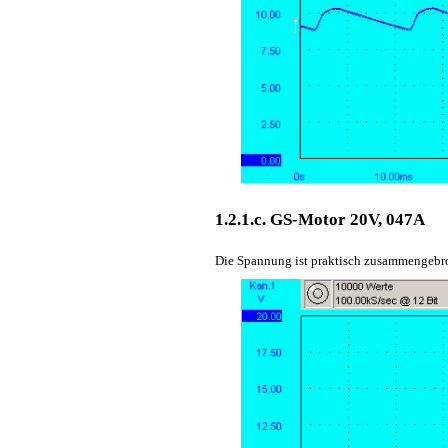
1.2.1.c. GS-Motor 20V, 047A
Die Spannung ist praktisch zusammengebr