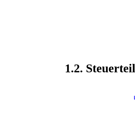
1.2. Steuertei