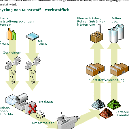
setzt wird.