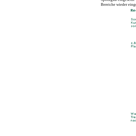
Bereiche wieder einge