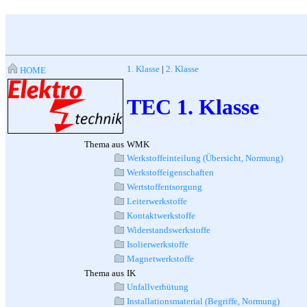
1. Klasse
|
2. Klasse
HOME
TEC 1. Klasse
Thema aus
WMK
Werkstoffeinteilung (Übersicht, Normung)
Werkstoffeigenschaften
Wertstoffentsorgung
Leiterwerkstoffe
Kontaktwerkstoffe
Widerstandswerkstoffe
Isolierwerkstoffe
Magnetwerkstoffe
Thema aus
IK
Unfallverhütung
Installationsmaterial (Begriffe, Normung)