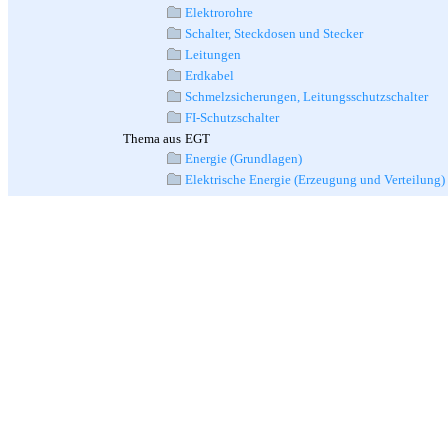
Elektrorohre
Schalter, Steckdosen und Stecker
Leitungen
Erdkabel
Schmelzsicherungen, Leitungsschutzschalter
FI-Schutzschalter
Thema aus
EGT
Energie (Grundlagen)
Elektrische Energie (Erzeugung und Verteilung)