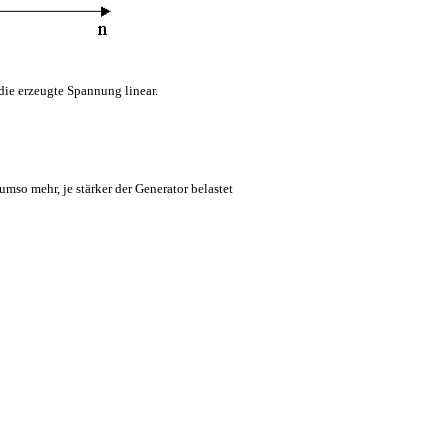
 die erzeugte Spannung linear.
so mehr, je stärker der Generator belastet