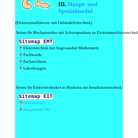
III.
Haupt- und
Spezialmodul
(Elektroinstallations- mit Gebäudeleittechnik)
Seiten für Mechatroniker mit Schwerpunkten zu Elektromaschinentechni
Seiten für Elektrotechniker in Modulen zur Installationstechnik: