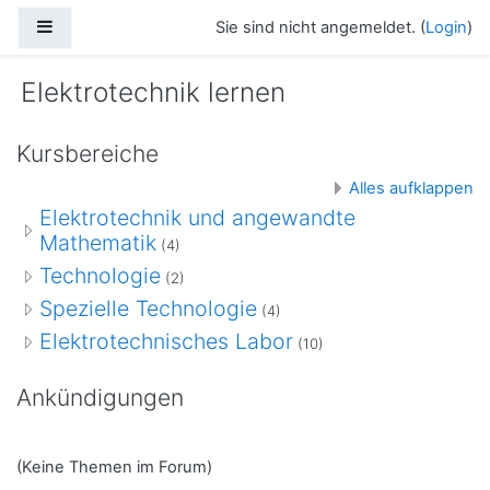
Zum Hauptinhalt
Website-Übersicht
Sie sind nicht angemeldet. (
Login
)
Elektrotechnik lernen
Kursbereiche
Alles aufklappen
Elektrotechnik und angewandte
Mathematik
(4)
Technologie
(2)
Spezielle Technologie
(4)
Elektrotechnisches Labor
(10)
Ankündigungen
(Keine Themen im Forum)