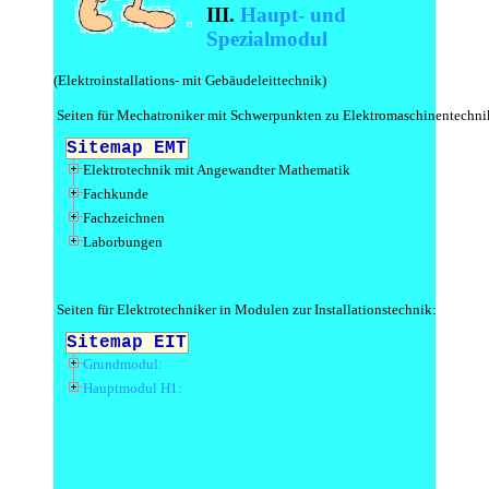
III.
Haupt- und
Spezialmodul
(Elektroinstallations- mit Gebäudeleittechnik)
Seiten für Mechatroniker mit Schwerpunkten zu Elektromaschinentechni
Seiten für Elektrotechniker in Modulen zur Installationstechnik: