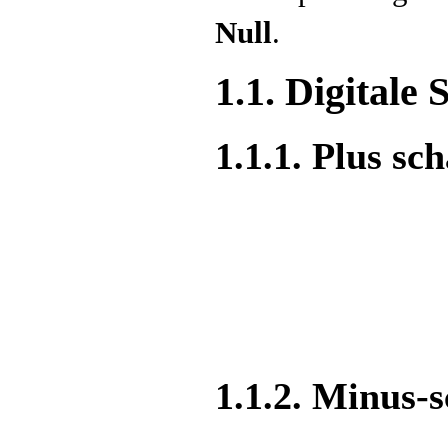
Null
.
1.1. Digitale
1.1.1. Plus s
1.1.2. Minus-