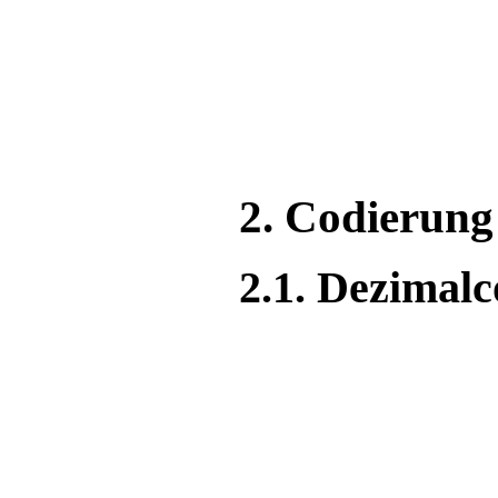
2. Codierung
2.1. Dezimalc