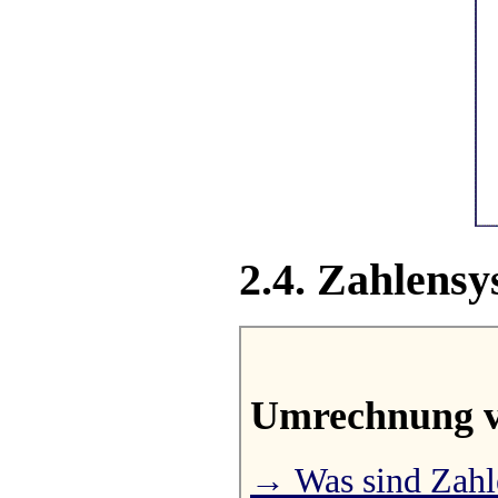
2.4. Zahlens