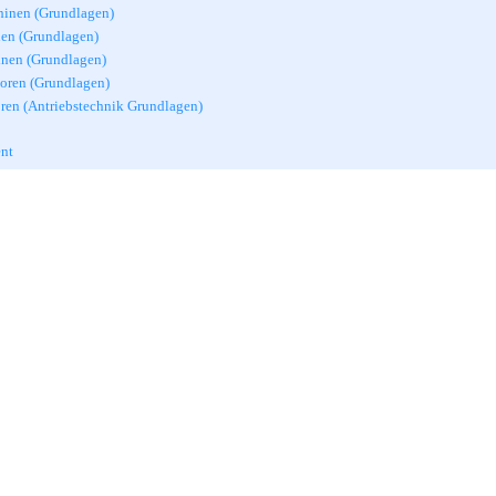
hinen (Grundlagen)
en (Grundlagen)
nen (Grundlagen)
oren (Grundlagen)
ren (Antriebstechnik Grundlagen)
nt