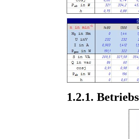
1.2.1. Betrieb