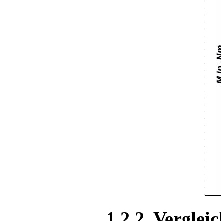
1.2.2. Vergle