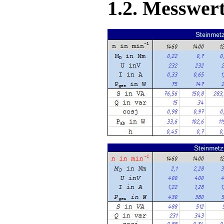
1.2. Messwert