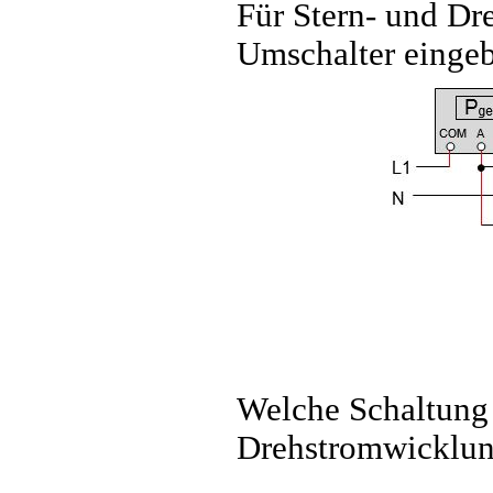
Für Stern- und Dre
Umschalter eingeb
Welche Schaltung 
Drehstromwicklun