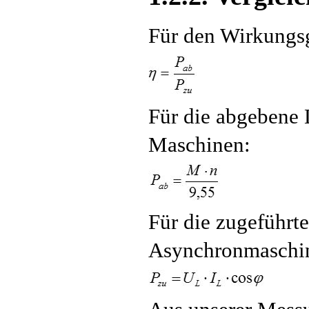
Für den Wirkungsg
Für die abgebene 
Maschinen:
Für die zugeführt
Asynchronmaschi