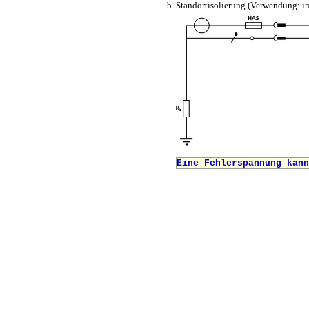
Standortisolierung (Verwendung: i
Eine Fehlerspannung kan