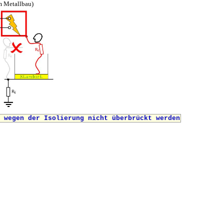
m Metallbau)
n wegen der Isolierung nicht überbrückt werden