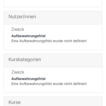
Nutzer/innen
Zweck
Aufbewahrungsfrist
Eine Aufbewahrungsfrist wurde nicht definiert
Kurskategorien
Zweck
Aufbewahrungsfrist
Eine Aufbewahrungsfrist wurde nicht definiert
Kurse