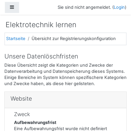
Zum Hauptinhalt
Website-Übersicht
Sie sind nicht angemeldet. (
Login
)
Elektrotechnik lernen
Startseite
Übersicht zur Registrierungskonfiguration
Unsere Datenlöschfristen
Diese Übersicht zeigt die Kategorien und Zwecke der
Datenverarbeitung und Datenspeicherung dieses Systems.
Einige Bereiche im System können spezifischere Kategorien
und Zwecke haben, als diese hier gelisteten.
Website
Zweck
Aufbewahrungsfrist
Eine Aufbewahrungsfrist wurde nicht definiert