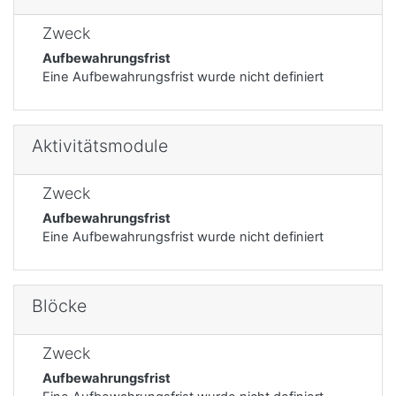
Zweck
Aufbewahrungsfrist
Eine Aufbewahrungsfrist wurde nicht definiert
Aktivitätsmodule
Zweck
Aufbewahrungsfrist
Eine Aufbewahrungsfrist wurde nicht definiert
Blöcke
Zweck
Aufbewahrungsfrist