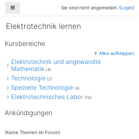
Zum Hauptinhalt
Website-Übersicht
Sie sind nicht angemeldet. (
Login
)
Elektrotechnik lernen
Kursbereiche
Alles aufklappen
Elektrotechnik und angewandte
Mathematik
(4)
Technologie
(2)
Spezielle Technologie
(4)
Elektrotechnisches Labor
(10)
Ankündigungen
(Keine Themen im Forum)