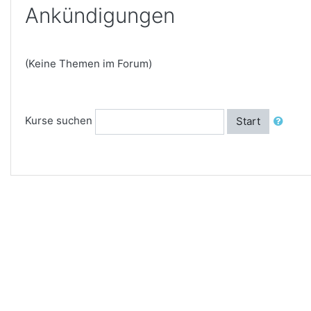
Ankündigungen
(Keine Themen im Forum)
Kurse suchen
Start